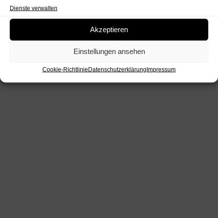
Dienste verwalten
Akzeptieren
Einstellungen ansehen
Cookie-Richtlinie
Datenschutzerklärung
Impressum